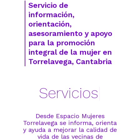
Servicio de
información,
orientación,
asesoramiento y apoyo
para la promoción
integral de la mujer en
Torrelavega, Cantabria
Servicios
|
Desde Espacio Mujeres
Torrelavega se informa, orienta
y ayuda a mejorar la calidad de
vida de las vecinas de