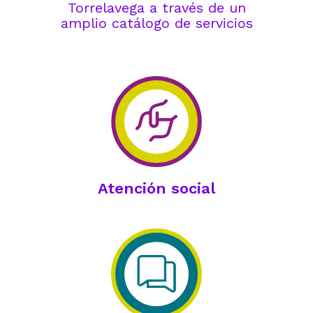
Torrelavega a través de un
amplio catálogo de servicios
Atención social