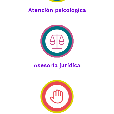
Atención psicológica
Asesoría jurídica