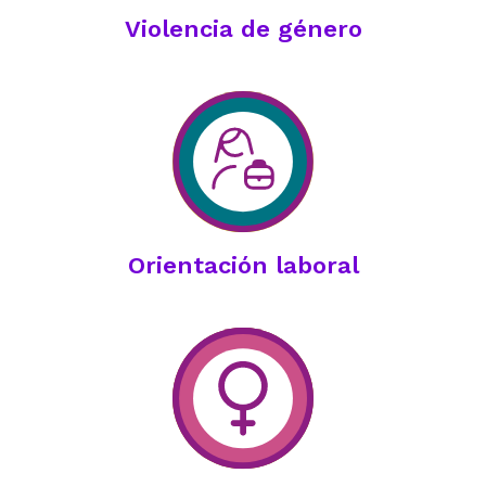
Violencia de género
Orientación laboral