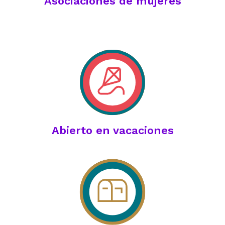
Asociaciones de mujeres
Abierto en vacaciones