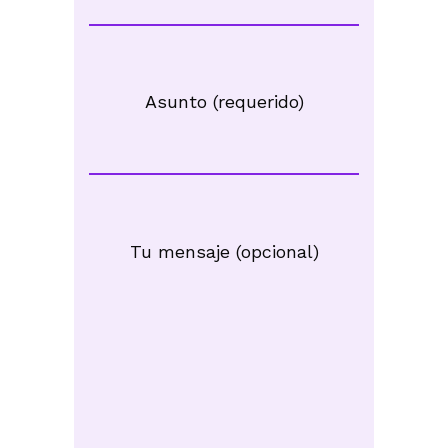
Asunto (requerido)
Tu mensaje (opcional)