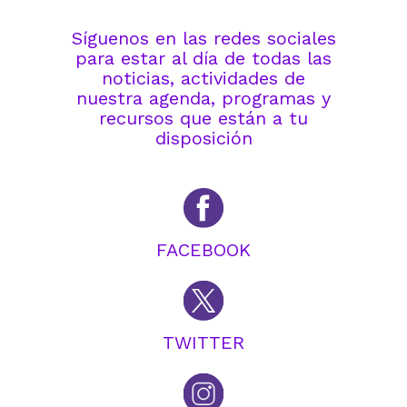
Síguenos en las redes sociales
para estar al día de todas las
noticias, actividades de
nuestra agenda, programas y
recursos que están a tu
disposición
FACEBOOK
TWITTER