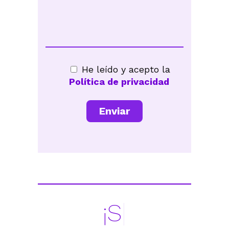
He leído y acepto la
Política de privacidad
¡Síguenos
|