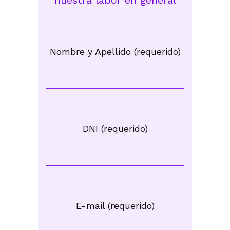
Nombre y Apellido (requerido)
DNI (requerido)
E-mail (requerido)