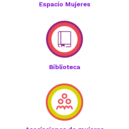
Espacio Mujeres
Biblioteca