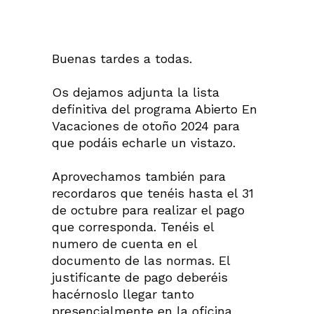
Buenas tardes a todas.
Os dejamos adjunta la lista
definitiva del programa Abierto En
Vacaciones de otoño 2024 para
que podáis echarle un vistazo.
Aprovechamos también para
recordaros que tenéis hasta el 31
de octubre para realizar el pago
que corresponda. Tenéis el
numero de cuenta en el
documento de las normas. El
justificante de pago deberéis
hacérnoslo llegar tanto
presencialmente en la oficina