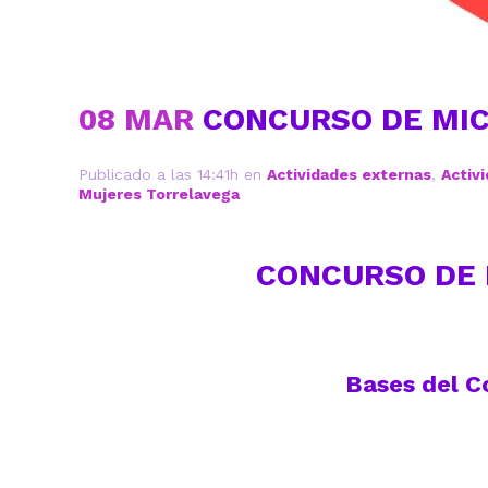
08 MAR
CONCURSO DE MIC
Publicado a las 14:41h
en
Actividades externas
,
Activ
Mujeres Torrelavega
CONCURSO DE 
Bases del C