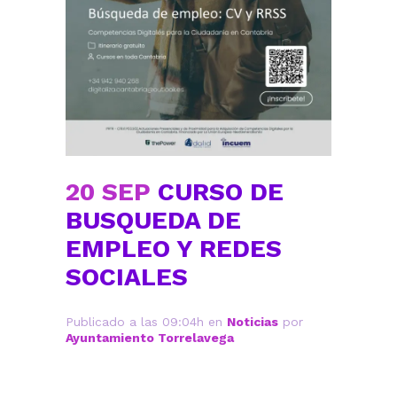
20 SEP
CURSO DE
BUSQUEDA DE
EMPLEO Y REDES
SOCIALES
Publicado a las 09:04h
en
Noticias
por
Ayuntamiento Torrelavega