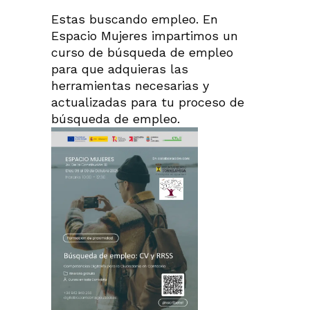
Estas buscando empleo. En
Espacio Mujeres impartimos un
curso de búsqueda de empleo
para que adquieras las
herramientas necesarias y
actualizadas para tu proceso de
búsqueda de empleo.