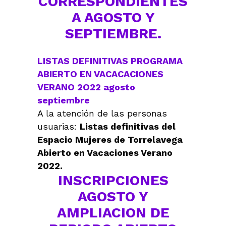
CORRESPONDIENTES
A AGOSTO Y
SEPTIEMBRE.
LISTAS DEFINITIVAS PROGRAMA
ABIERTO EN VACACACIONES
VERANO 2O22 agosto
septiembre
A la atención de las personas
usuarias:
Listas definitivas del
Espacio Mujeres de Torrelavega
Abierto en Vacaciones Verano
2022.
INSCRIPCIONES
AGOSTO Y
AMPLIACION DE