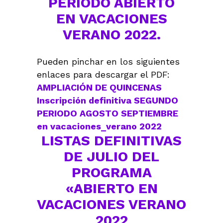
PERIODO ABIERTO
EN VACACIONES
VERANO 2022.
Pueden pinchar en los siguientes
enlaces para descargar el PDF:
AMPLIACIÓN DE QUINCENAS
Inscripción definitiva SEGUNDO
PERIODO AGOSTO SEPTIEMBRE
en vacaciones_verano 2022
LISTAS DEFINITIVAS
DE JULIO DEL
PROGRAMA
«ABIERTO EN
VACACIONES VERANO
2022