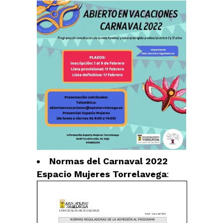
Normas del Carnaval 2022
Espacio Mujeres Torrelavega
: