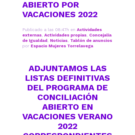
ABIERTO POR
VACACIONES 2022
Publicado a las 08:47h
en
Actividades
externas
,
Actividades propias
,
Concejalía
de Igualdad
,
Noticias
,
Tablón de anuncios
por
Espacio Mujeres Torrelavega
ADJUNTAMOS LAS
LISTAS DEFINITIVAS
DEL PROGRAMA DE
CONCILIACIÓN
ABIERTO EN
VACACIONES VERANO
2022