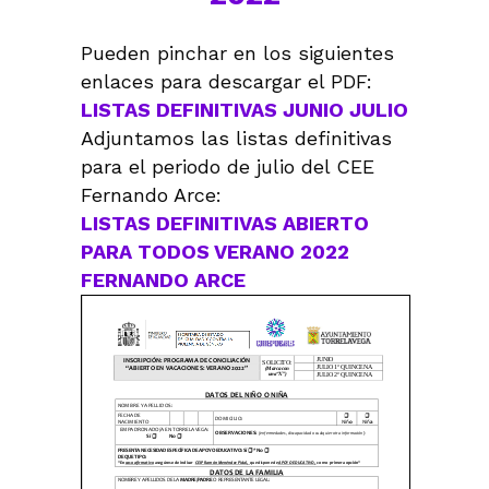
Pueden pinchar en los siguientes
enlaces para descargar el PDF:
LISTAS DEFINITIVAS JUNIO JULIO
Adjuntamos las listas definitivas
para el periodo de julio del CEE
Fernando Arce:
LISTAS DEFINITIVAS ABIERTO
PARA TODOS VERANO 2022
FERNANDO ARCE