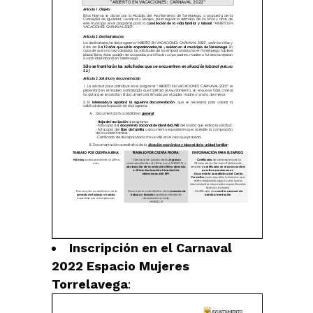
Inscripción en el Carnaval
2022 Espacio Mujeres
Torrelavega
: