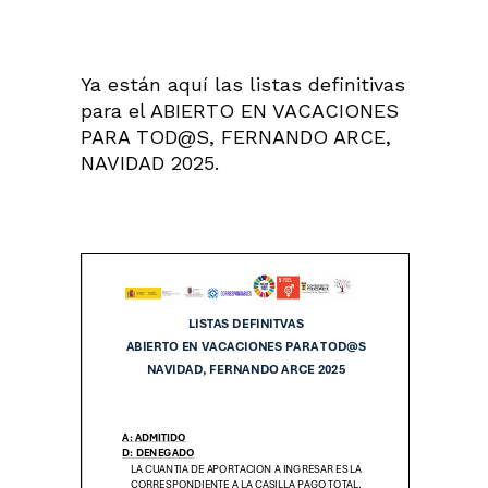
Ya están aquí las listas definitivas
para el ABIERTO EN VACACIONES
PARA TOD@S, FERNANDO ARCE,
NAVIDAD 2025.