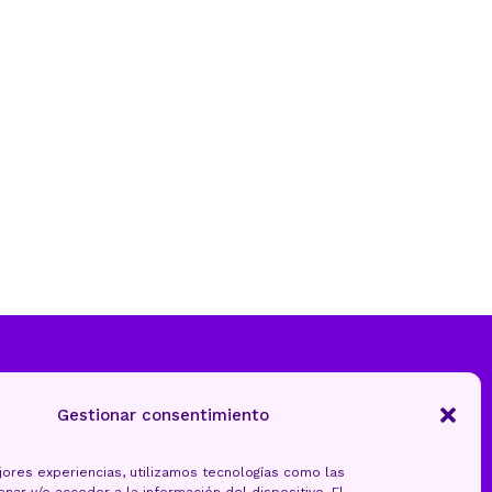
Gestionar consentimiento
jores experiencias, utilizamos tecnologías como las