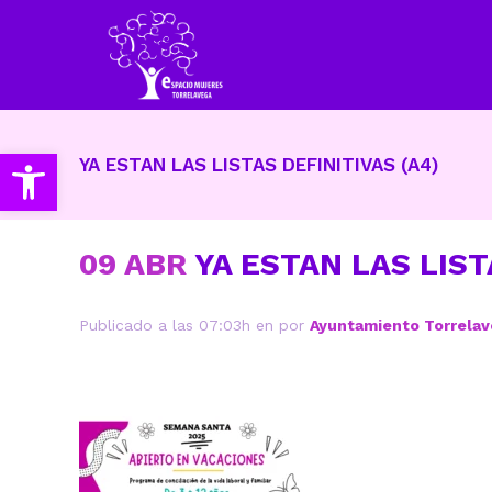
Abrir barra de herramientas
YA ESTAN LAS LISTAS DEFINITIVAS (A4)
09 ABR
YA ESTAN LAS LIST
Publicado a las 07:03h
en
por
Ayuntamiento Torrela