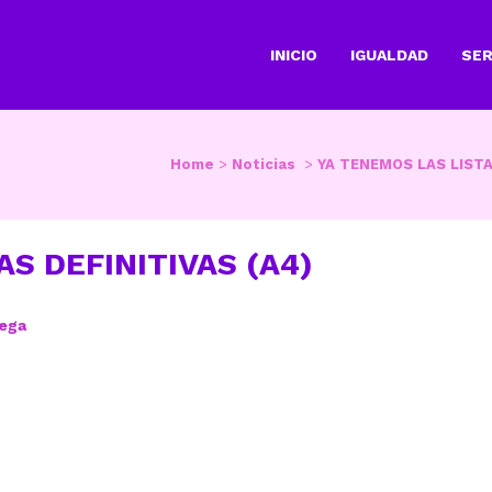
INICIO
IGUALDAD
SER
Home
>
Noticias
>
YA TENEMOS LAS LISTA
AS DEFINITIVAS (A4)
vega