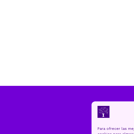
Para ofrecer las me