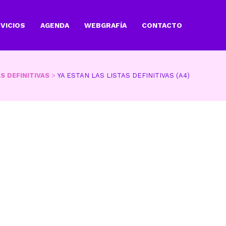
VICIOS
AGENDA
WEBGRAFÍA
CONTACTO
S DEFINITIVAS
>
YA ESTAN LAS LISTAS DEFINITIVAS (A4)