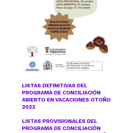
LISTAS
DEFINITIVAS
DEL
PROGRAMA DE CONCILIACIÓN
ABIERTO EN VACACIONES OTOÑO
2022
LISTAS
PROVISIONALES
DEL
PROGRAMA DE CONCILIACIÓN