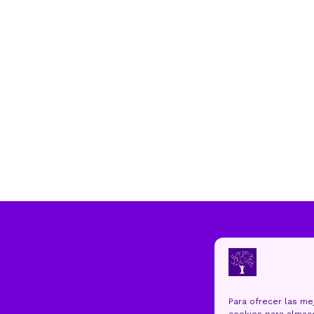
Para ofrecer las me