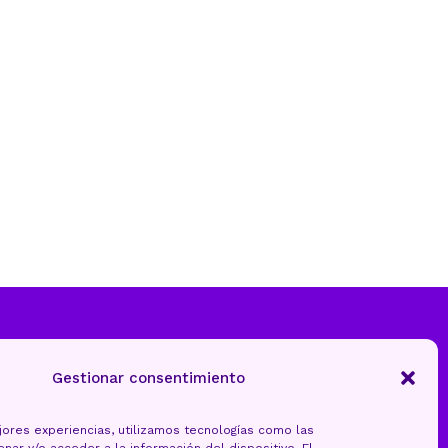
Gestionar consentimiento
jores experiencias, utilizamos tecnologías como las