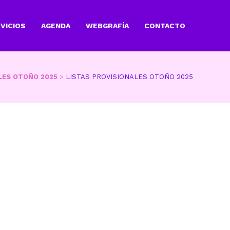
VICIOS
AGENDA
WEBGRAFÍA
CONTACTO
LES OTOÑO 2025
>
LISTAS PROVISIONALES OTOÑO 2025