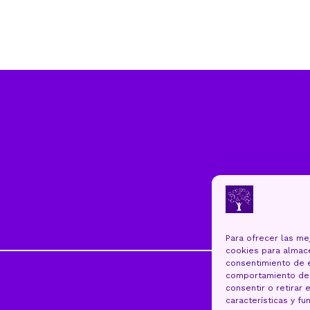
Para ofrecer las me
cookies para almace
consentimiento de 
comportamiento de n
consentir o retirar
características y fu